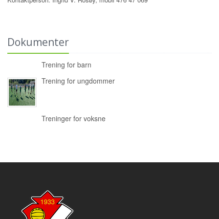
Dokumenter
Trening for barn
Trening for ungdommer
Treninger for voksne