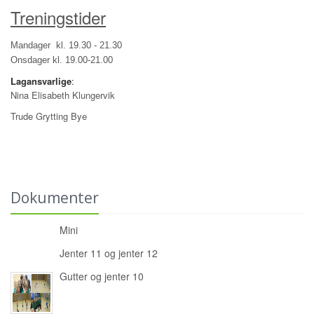
Treningstider
Mandager kl. 19.30 - 21.30
Onsdager kl. 19.00-21.00
Lagansvarlige
:
Nina Elisabeth Klungervik
Trude Grytting Bye
Dokumenter
Mini
Jenter 11 og jenter 12
Gutter og jenter 10