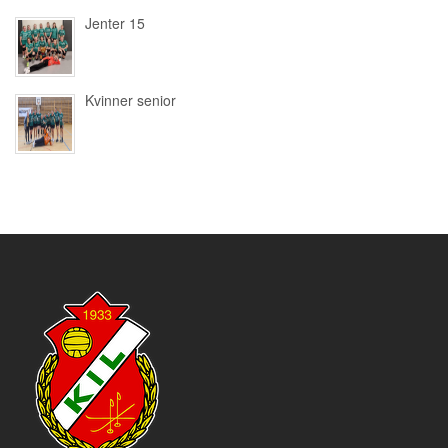
Jenter 15
Kvinner senior