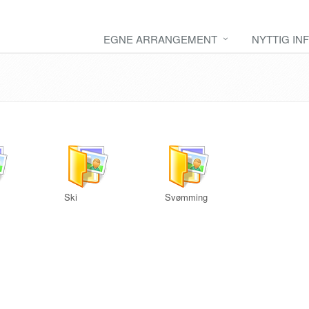
EGNE ARRANGEMENT
NYTTIG IN
Ski
Svømming