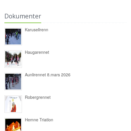
Dokumenter
Karusellrenn
Haugarennet
Aunlirennet 8.mars 2026
Robergrennet
Hemne Triatlon