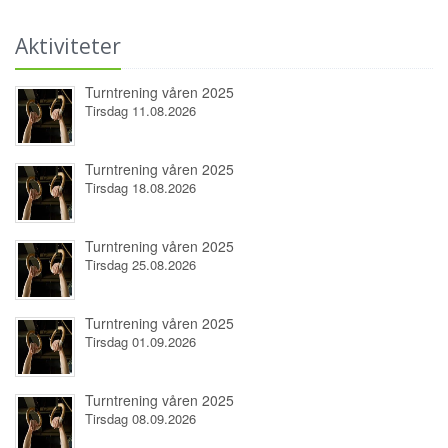
Aktiviteter
Turntrening våren 2025
Tirsdag 11.08.2026
Turntrening våren 2025
Tirsdag 18.08.2026
Turntrening våren 2025
Tirsdag 25.08.2026
Turntrening våren 2025
Tirsdag 01.09.2026
Turntrening våren 2025
Tirsdag 08.09.2026