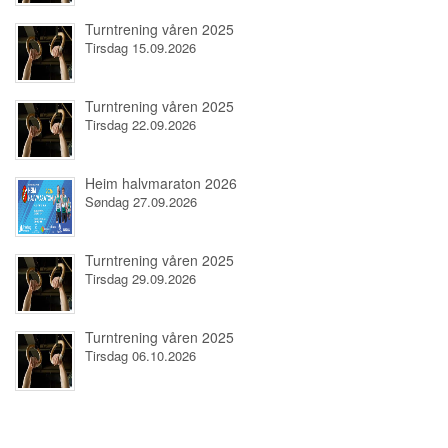
Turntrening våren 2025
Tirsdag 15.09.2026
Turntrening våren 2025
Tirsdag 22.09.2026
Heim halvmaraton 2026
Søndag 27.09.2026
Turntrening våren 2025
Tirsdag 29.09.2026
Turntrening våren 2025
Tirsdag 06.10.2026