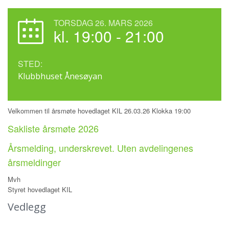
TORSDAG 26. MARS 2026
kl. 19:00 - 21:00
STED:
Klubbhuset Ånesøyan
Velkommen til årsmøte hovedlaget KIL 26.03.26 Klokka 19:00
Sakliste årsmøte 2026
Årsmelding, underskrevet. Uten avdelingenes
årsmeldinger
Mvh
Styret hovedlaget KIL
Vedlegg