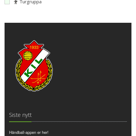
Turgruppa
Siste nytt
Håndball-appen er her!