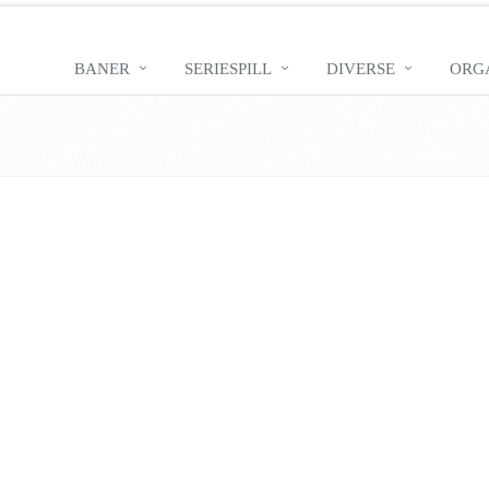
BANER
SERIESPILL
DIVERSE
ORG