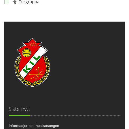
Turgruppa
Siste nytt
Informasjon om høstsesongen